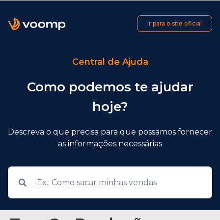
Ir para o site oficial
Central de Ajuda
Como podemos te ajudar
hoje?
Descreva o que precisa para que possamos fornecer
as informações necessárias