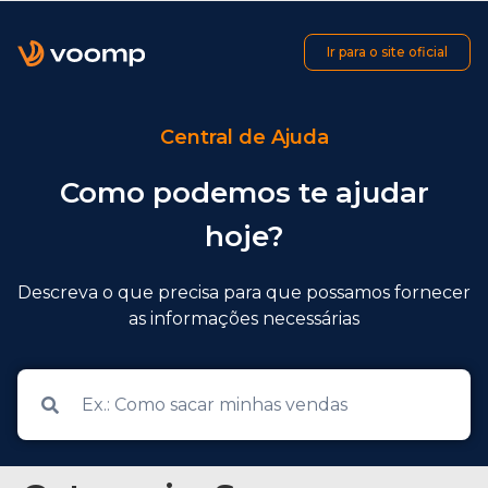
Ir para o site oficial
Central de Ajuda
Como podemos te ajudar
hoje?
Descreva o que precisa para que possamos fornecer
as informações necessárias