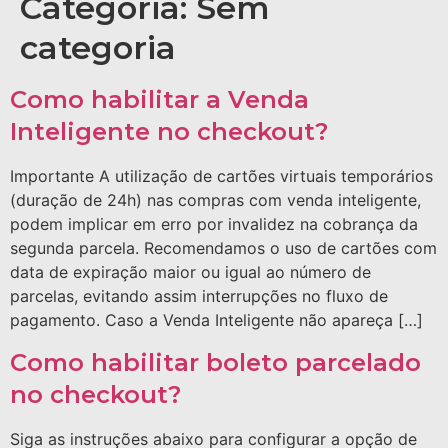
Categoria:
Sem
categoria
Como habilitar a Venda
Inteligente no checkout?
Importante A utilização de cartões virtuais temporários
(duração de 24h) nas compras com venda inteligente,
podem implicar em erro por invalidez na cobrança da
segunda parcela. Recomendamos o uso de cartões com
data de expiração maior ou igual ao número de
parcelas, evitando assim interrupções no fluxo de
pagamento. Caso a Venda Inteligente não apareça […]
Como habilitar boleto parcelado
no checkout?
Siga as instruções abaixo para configurar a opção de