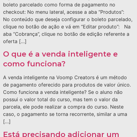
boleto parcelado como forma de pagamento no
checkout: No menu lateral, acesse a aba “Produtos”:
No conteúdo que deseja configurar o boleto parcelado,
clique no botão de ação e vá em “Editar produto”: Na
aba “Cobrança”, clique no botão de edição referente a
oferta […]
O que é a venda inteligente e
como funciona?
A venda inteligente na Voomp Creators é um método
de pagamento oferecido para produtos de valor único.
Como funciona a venda inteligente? Se o aluno não
possui o valor total do curso, mas tem o valor da
parcela, ele pode realizar a compra do curso. Neste
caso, o pagamento se torna recorrente, similar a uma
[…]
Está precisando adicionar um