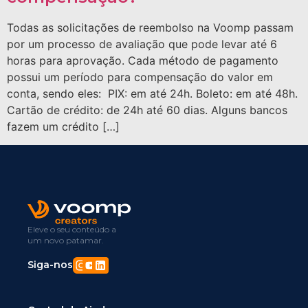
Todas as solicitações de reembolso na Voomp passam
por um processo de avaliação que pode levar até 6
horas para aprovação. Cada método de pagamento
possui um período para compensação do valor em
conta, sendo eles: PIX: em até 24h. Boleto: em até 48h.
Cartão de crédito: de 24h até 60 dias. Alguns bancos
fazem um crédito […]
Eleve o seu conteúdo a
um novo patamar.
Siga-nos