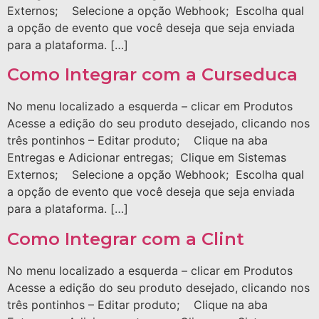
Externos; Selecione a opção Webhook; Escolha qual
a opção de evento que você deseja que seja enviada
para a plataforma. […]
Como Integrar com a Curseduca
No menu localizado a esquerda – clicar em Produtos
Acesse a edição do seu produto desejado, clicando nos
três pontinhos – Editar produto; Clique na aba
Entregas e Adicionar entregas; Clique em Sistemas
Externos; Selecione a opção Webhook; Escolha qual
a opção de evento que você deseja que seja enviada
para a plataforma. […]
Como Integrar com a Clint
No menu localizado a esquerda – clicar em Produtos
Acesse a edição do seu produto desejado, clicando nos
três pontinhos – Editar produto; Clique na aba