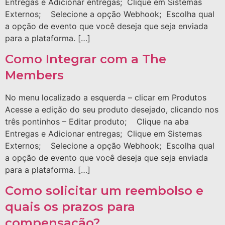
Entregas e Adicionar entregas; Clique em Sistemas
Externos; Selecione a opção Webhook; Escolha qual
a opção de evento que você deseja que seja enviada
para a plataforma. […]
Como Integrar com a The
Members
No menu localizado a esquerda – clicar em Produtos
Acesse a edição do seu produto desejado, clicando nos
três pontinhos – Editar produto; Clique na aba
Entregas e Adicionar entregas; Clique em Sistemas
Externos; Selecione a opção Webhook; Escolha qual
a opção de evento que você deseja que seja enviada
para a plataforma. […]
Como solicitar um reembolso e
quais os prazos para
compensação?