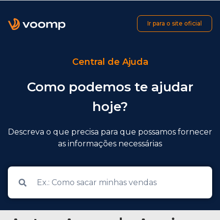
Ir para o site oficial
Central de Ajuda
Como podemos te ajudar
hoje?
Descreva o que precisa para que possamos fornecer
as informações necessárias