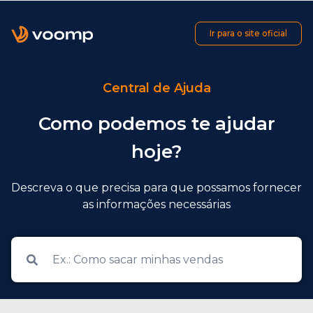
Ir para o site oficial
Central de Ajuda
Como podemos te ajudar
hoje?
Descreva o que precisa para que possamos fornecer
as informações necessárias