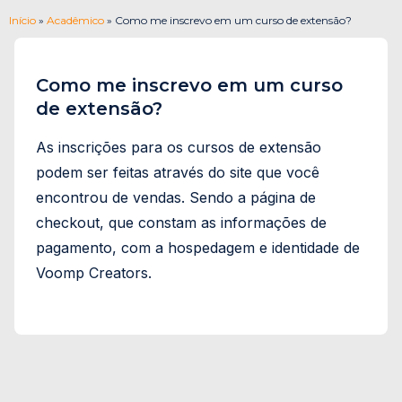
Início
»
Acadêmico
»
Como me inscrevo em um curso de extensão?
Como me inscrevo em um curso
de extensão?
As inscrições para os cursos de extensão
podem ser feitas através do site que você
encontrou de vendas. Sendo a página de
checkout, que constam as informações de
pagamento, com a hospedagem e identidade de
Voomp Creators.